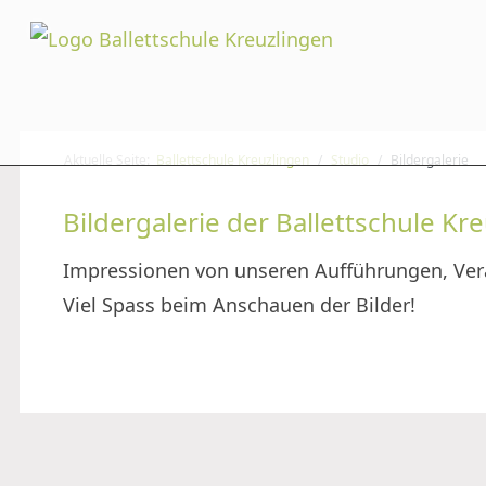
Aktuelle Seite:
Ballettschule Kreuzlingen
Studio
Bildergalerie
Bildergalerie der Ballettschule Kr
Impressionen von unseren Aufführungen, Ve
Viel Spass beim Anschauen der Bilder!