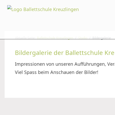
Aktuelle Seite:
Ballettschule Kreuzlingen
Studio
Bildergalerie
Bildergalerie der Ballettschule Kr
Impressionen von unseren Aufführungen, Ve
Viel Spass beim Anschauen der Bilder!