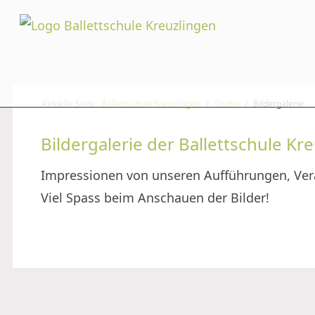
Aktuelle Seite:
Ballettschule Kreuzlingen
Studio
Bildergalerie
Bildergalerie der Ballettschule Kr
Impressionen von unseren Aufführungen, Ve
Viel Spass beim Anschauen der Bilder!