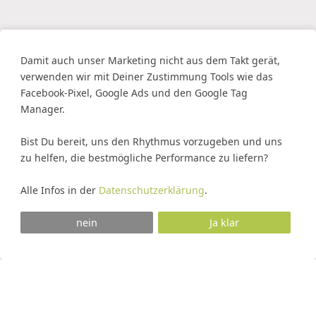
Damit auch unser Marketing nicht aus dem Takt gerät,
verwenden wir mit Deiner Zustimmung Tools wie das
Facebook-Pixel, Google Ads und den Google Tag
Manager.
Bist Du bereit, uns den Rhythmus vorzugeben und uns
zu helfen, die bestmögliche Performance zu liefern?
Alle Infos in der
Datenschutzerklärung
.
nein
Ja klar