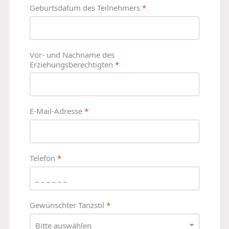
Geburtsdatum des Teilnehmers
*
Vor- und Nachname des
Erziehungsberechtigten
*
E-Mail-Adresse
*
Telefon
*
Gewünschter Tanzstil
*