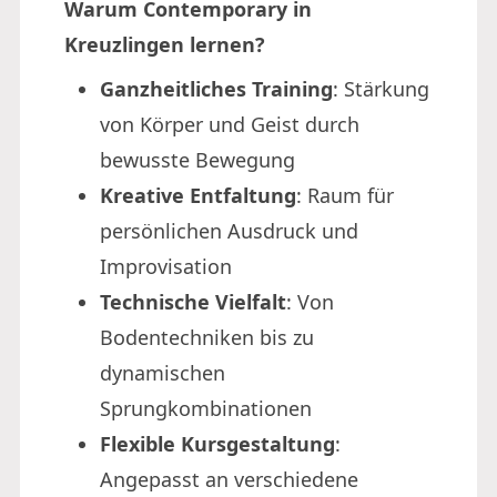
Warum Contemporary in
Kreuzlingen lernen?
Ganzheitliches Training
: Stärkung
von Körper und Geist durch
bewusste Bewegung
Kreative Entfaltung
: Raum für
persönlichen Ausdruck und
Improvisation
Technische Vielfalt
: Von
Bodentechniken bis zu
dynamischen
Sprungkombinationen
Flexible Kursgestaltung
:
Angepasst an verschiedene