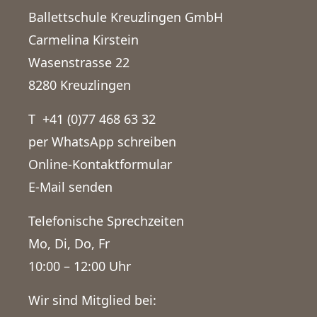
Ballettschule Kreuzlingen GmbH
Carmelina Kirstein
Wasenstrasse 22
8280 Kreuzlingen
T
+41 (0)77 468 63 32
per WhatsApp schreiben
Online-Kontaktformular
E-Mail senden
Telefonische Sprechzeiten
Mo, Di, Do, Fr
10:00 – 12:00 Uhr
Wir sind Mitglied bei: