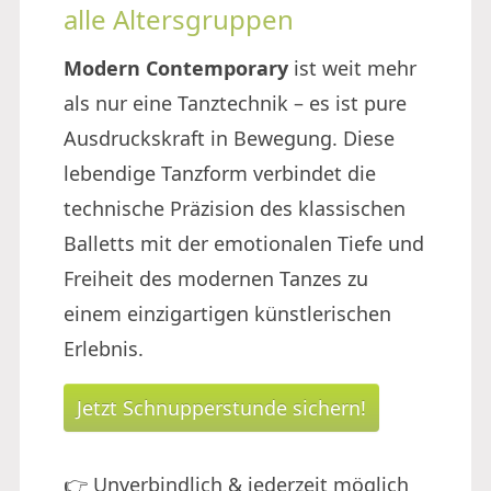
alle Altersgruppen
Modern Contemporary
ist weit mehr
als nur eine Tanztechnik – es ist pure
Ausdruckskraft in Bewegung. Diese
lebendige Tanzform verbindet die
technische Präzision des klassischen
Balletts mit der emotionalen Tiefe und
Freiheit des modernen Tanzes zu
einem einzigartigen künstlerischen
Erlebnis.
Jetzt Schnupperstunde sichern!
👉 Unverbindlich & jederzeit möglich