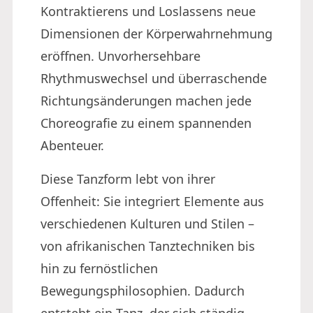
Kontraktierens und Loslassens neue
Dimensionen der Körperwahrnehmung
eröffnen. Unvorhersehbare
Rhythmuswechsel und überraschende
Richtungsänderungen machen jede
Choreografie zu einem spannenden
Abenteuer.
Diese Tanzform lebt von ihrer
Offenheit: Sie integriert Elemente aus
verschiedenen Kulturen und Stilen –
von afrikanischen Tanztechniken bis
hin zu fernöstlichen
Bewegungsphilosophien. Dadurch