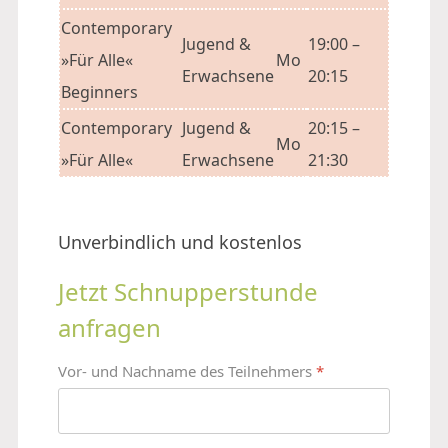
Contemporary
Jugend &
19:00 –
»Für Alle«
Mo
Erwachsene
20:15
Beginners
Contemporary
Jugend &
20:15 –
Mo
»Für Alle«
Erwachsene
21:30
Unverbindlich und kostenlos
Jetzt Schnupperstunde
anfragen
Vor- und Nachname des Teilnehmers
*