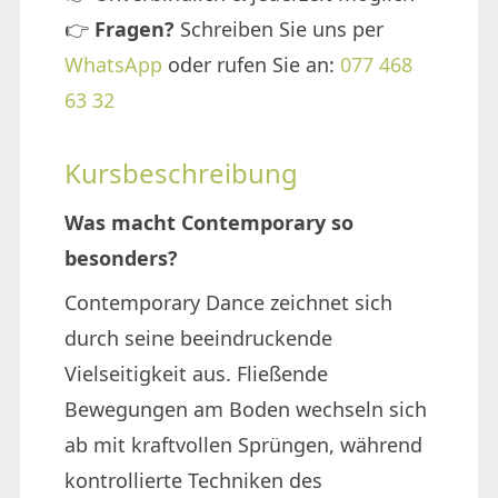
👉
Fragen?
Schreiben Sie uns per
WhatsApp
oder rufen Sie an:
077 468
63 32
Kursbeschreibung
Was macht Contemporary so
besonders?
Contemporary Dance zeichnet sich
durch seine beeindruckende
Vielseitigkeit aus. Fließende
Bewegungen am Boden wechseln sich
ab mit kraftvollen Sprüngen, während
kontrollierte Techniken des