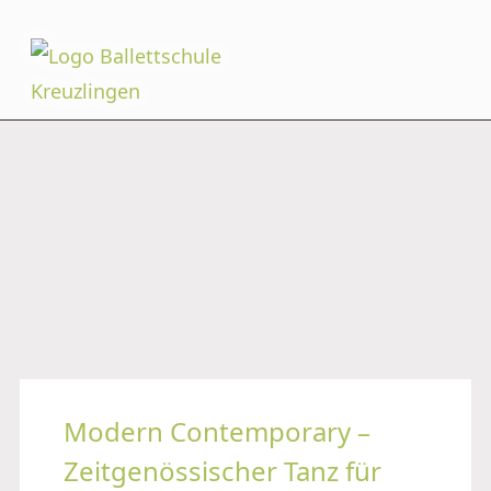
Modern Contemporary –
Zeitgenössischer Tanz für