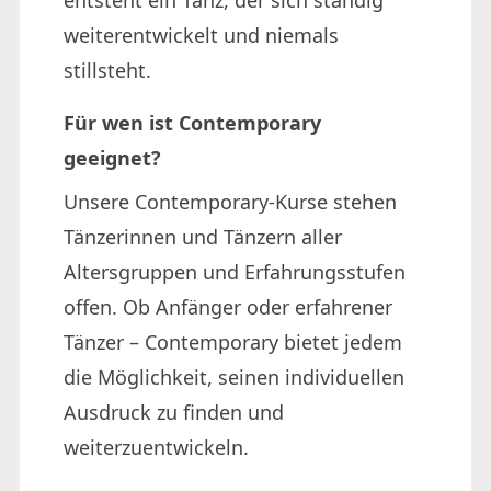
entsteht ein Tanz, der sich ständig
weiterentwickelt und niemals
stillsteht.
Für wen ist Contemporary
geeignet?
Unsere Contemporary-Kurse stehen
Tänzerinnen und Tänzern aller
Altersgruppen und Erfahrungsstufen
offen. Ob Anfänger oder erfahrener
Tänzer – Contemporary bietet jedem
die Möglichkeit, seinen individuellen
Ausdruck zu finden und
weiterzuentwickeln.