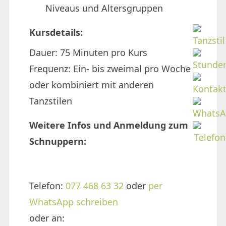
Niveaus und Altersgruppen
Kursdetails:
Dauer: 75 Minuten pro Kurs
Frequenz: Ein- bis zweimal pro Woche
oder kombiniert mit anderen
Tanzstilen
Weitere Infos und Anmeldung zum
Schnuppern:
Telefon:
077 468 63 32
oder
per
WhatsApp schreiben
oder an: