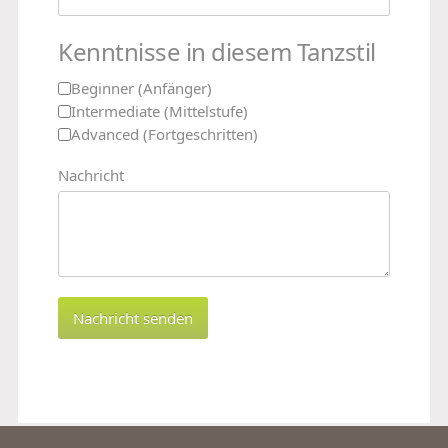
Kenntnisse in diesem Tanzstil
Beginner (Anfänger)
Intermediate (Mittelstufe)
Advanced (Fortgeschritten)
Nachricht
Nachricht senden